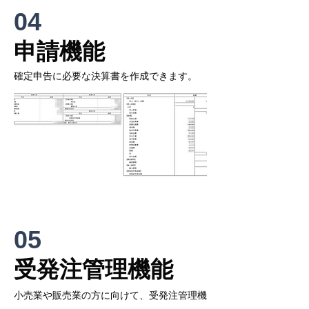
04
​申請機能
確定申告に必要な決算書を作成できます。
05
​受発注管理機能
​小売業や販売業の方に向けて、受発注管理機