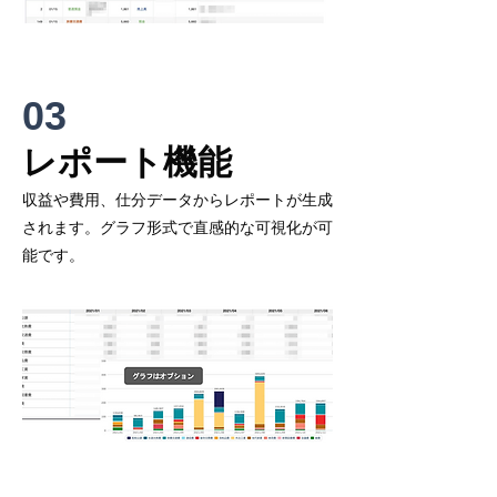
03
​レポート機能
収益や費用​、仕分データからレポートが生成
されます。グラフ形式で直感的な可視化が可
能です。