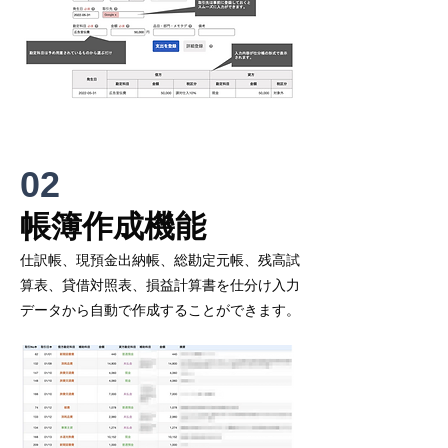
02
​帳簿作成機能
仕訳帳、現預金出納帳、総勘定元帳、残高試
算表、貸借対照表、損益計算書を仕分け入力
データから自動で作成することができます。