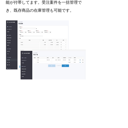
能が付帯してます。受注案件を一括管理で
き、既存商品の在庫管理も可能です。